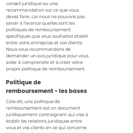
conseil juridique ou une
recommandation sur ce que vous
devez faire, car nous ne pouvons pas
savoir à l'avance quelles sont les
politiques de remboursement
spécifiques que vous souhaitez établir
entre votre entreprise et vos clients.
Nous vous recommandons de
demander un avis juridique pour vous
aider à comprendre et à créer votre
propre politique de remboursement.
Politique de
remboursement - les bases
Cela dit, une politique de
remboursement est un document
juridiquement contraignant qui vise à
établir les relations juridiques entre
vous et vos clients en ce qui concerne