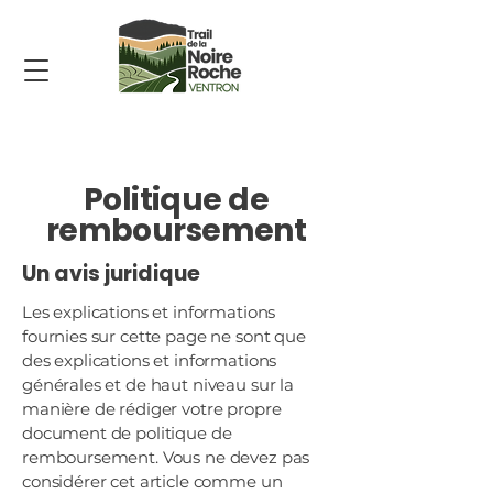
Politique de
remboursement
Un avis juridique
Les explications et informations
fournies sur cette page ne sont que
des explications et informations
générales et de haut niveau sur la
manière de rédiger votre propre
document de politique de
remboursement. Vous ne devez pas
considérer cet article comme un