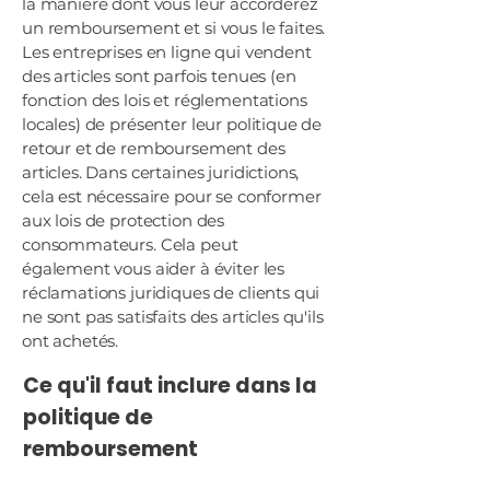
la manière dont vous leur accorderez
un remboursement et si vous le faites.
Les entreprises en ligne qui vendent
des articles sont parfois tenues (en
fonction des lois et réglementations
locales) de présenter leur politique de
retour et de remboursement des
articles. Dans certaines juridictions,
cela est nécessaire pour se conformer
aux lois de protection des
consommateurs. Cela peut
également vous aider à éviter les
réclamations juridiques de clients qui
ne sont pas satisfaits des articles qu'ils
ont achetés.
Ce qu'il faut inclure dans la
politique de
remboursement
D'une manière générale, une