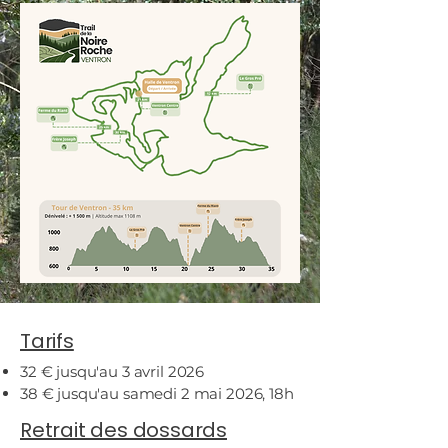
Tarifs
32 € jusqu'au 3 avril 2026
38 € jusqu'au samedi 2 mai 2026, 18h
Retrait des dossards