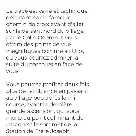
Le tracé est varié et technique,
débutant par le fameux
chemin de croix avant d'aller
sur le versant nord du village
par le Col d'Oderen. Il vous
offrira des points de vue
magnifiques comme à l'Orbi,
où vous pourrez admirer la
suite du parcours en face de
vous.
Vous pourrez profitez deux fois
plus de l'ambiance en passant
au village peu après la mi-
course, avant la dernière
grande ascension, qui vous
mène au point culminant du
parcours : le sommet de la
Station de Frère Joseph.