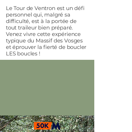
Le Tour de Ventron est un défi
personnel qui, malgré sa
difficulté, est à la portée de
tout traileur bien préparé.
Venez vivre cette expérience
typique du Massif des Vosges
et éprouver la fierté de boucler
LES boucles !