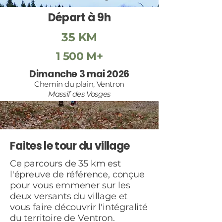
Départ à 9h
35 KM
1 500 M+
Dimanche 3 mai 2026
Chemin du plain, Ventron
Massif des Vosges
Faites le tour du village
Ce parcours de 35 km est
l'épreuve de référence, conçue
pour vous emmener sur les
deux versants du village et
vous faire découvrir l'intégralité
du territoire de Ventron.