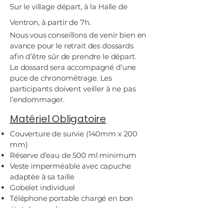
Sur le village départ, à la Halle de
Ventron, à partir de 7h.
Nous vous conseillons de venir bien en
avance pour le retrait des dossards
afin d’être sûr de prendre le départ.​
Le dossard sera accompagné d’une
puce de chronométrage. Les
participants doivent veiller à ne pas
l’endommager.
Matériel Obligatoire
Couverture de survie (140mm x 200
mm)
Réserve d’eau de 500 ml minimum
Veste imperméable avec capuche
adaptée à sa taille
Gobelet individuel
Téléphone portable chargé en bon
état de marche